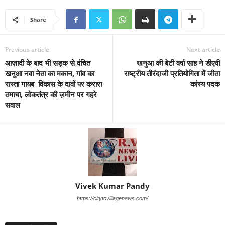
Share
Previous article
Next article
आज़ादी के बाद भी सड़क से वंचित
खनुआ की बेटी वर्षा साह ने डीएवी
खनुआ नवा नेता का मकान, गांव का
राष्ट्रीय तीरंदाजी प्रतियोगिता में जीता
रास्ता गायब विकास के दावों पर करारा
कांस्य पदक
तमाचा, लोकतंत्र की ज़मीन पर गहरे
सवाल
Vivek Kumar Pandy
https://citytovillagenews.com/