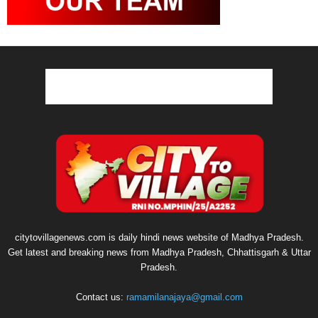
citytovillagenews.com is daily hindi news website of Madhya Pradesh.
Get latest and breaking news from Madhya Pradesh, Chhattisgarh & Uttar
Pradesh.
Contact us:
ramamilanajaya@gmail.com