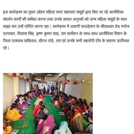
इस कार्यक्रम का मुख्य उद्देश्य महिला स्वयं सहायता समूहों द्वारा किए जा रहे आजीविका
संवर्धन कार्यों की समीक्षा करना तथा उनके सफल अनुभवों को अन्य महिला समूहों के साथ
साझा कर उन्हें प्रेरित करना रहा। कार्यक्रम में अदाणी फाउंडेशन के सीएसआर हेड मनोज
प्रभाकर, विकास सिंह, कृष्ण कुमार शाह, राम सजीवन के साथ-साथ आजीविका मिशन के
जिला प्रबंधक छबिलाल, धीरज पांडे, राम एवं उनके सभी सहयोगी टीम के सदस्य उपस्थित
रहे।