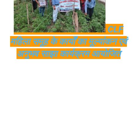
CLF
महिला समूह के कार्यों का मूल्यांकन एवं
अनुभव साझा कार्यक्रम आयोजित