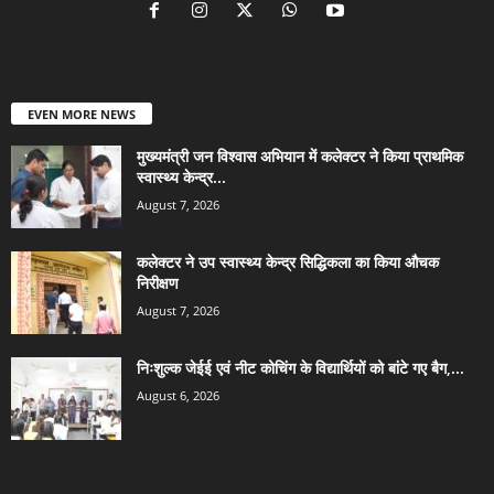
EVEN MORE NEWS
मुख्यमंत्री जन विश्वास अभियान में कलेक्टर ने किया प्राथमिक
स्वास्थ्य केन्द्र...
August 7, 2026
कलेक्टर ने उप स्वास्थ्य केन्द्र सिद्धिकला का किया औचक
निरीक्षण
August 7, 2026
निःशुल्क जेईई एवं नीट कोचिंग के विद्यार्थियों को बांटे गए बैग,...
August 6, 2026