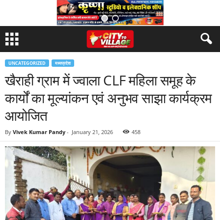
UNCATEGORIZED
मध्यप्रदेश
खैराही ग्राम में ज्वाला CLF महिला समूह के
कार्यों का मूल्यांकन एवं अनुभव साझा कार्यक्रम
आयोजित
By
Vivek Kumar Pandy
-
January 21, 2026
458