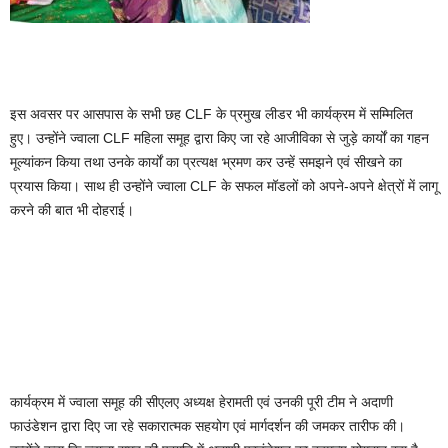
इस अवसर पर आसपास के सभी छह CLF के प्रमुख लीडर भी कार्यक्रम में सम्मिलित
हुए। उन्होंने ज्वाला CLF महिला समूह द्वारा किए जा रहे आजीविका से जुड़े कार्यों का गहन
मूल्यांकन किया तथा उनके कार्यों का प्रत्यक्ष भ्रमण कर उन्हें समझने एवं सीखने का
प्रयास किया। साथ ही उन्होंने ज्वाला CLF के सफल मॉडलों को अपने-अपने क्षेत्रों में लागू
करने की बात भी दोहराई।
कार्यक्रम में ज्वाला समूह की सीएलए अध्यक्ष हेरामती एवं उनकी पूरी टीम ने अदाणी
फाउंडेशन द्वारा दिए जा रहे सकारात्मक सहयोग एवं मार्गदर्शन की जमकर तारीफ की।