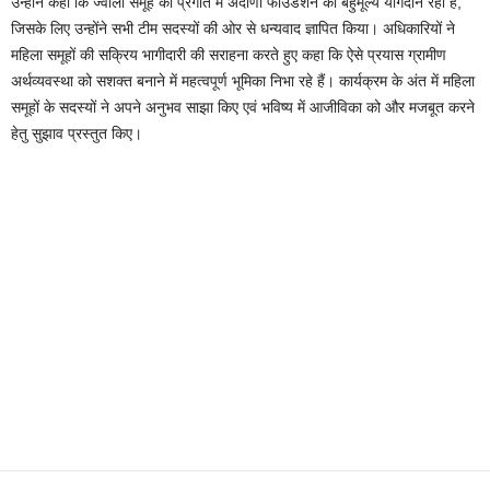
उन्होंने कहा कि ज्वाला समूह की प्रगति में अदाणी फाउंडेशन का बहुमूल्य योगदान रहा है,
जिसके लिए उन्होंने सभी टीम सदस्यों की ओर से धन्यवाद ज्ञापित किया। अधिकारियों ने
महिला समूहों की सक्रिय भागीदारी की सराहना करते हुए कहा कि ऐसे प्रयास ग्रामीण
अर्थव्यवस्था को सशक्त बनाने में महत्वपूर्ण भूमिका निभा रहे हैं। कार्यक्रम के अंत में महिला
समूहों के सदस्यों ने अपने अनुभव साझा किए एवं भविष्य में आजीविका को और मजबूत करने
हेतु सुझाव प्रस्तुत किए।