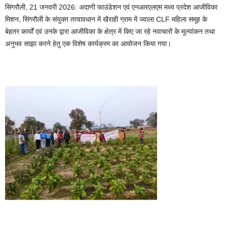
सिंगरौली, 21 जनवरी 2026: अदाणी फाउंडेशन एवं एनआरएलएम मध्य प्रदेश आजीविका
मिशन, सिंगरौली के संयुक्त तत्वावधान में खैराही ग्राम में ज्वाला CLF महिला समूह के
बेहतर कार्यों एवं उनके द्वारा आजीविका के क्षेत्र में किए जा रहे नवाचारों के मूल्यांकन तथा
अनुभव साझा करने हेतु एक विशेष कार्यक्रम का आयोजन किया गया।