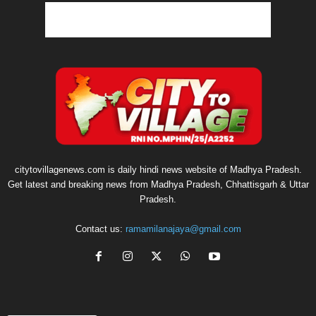
citytovillagenews.com is daily hindi news website of Madhya Pradesh.
Get latest and breaking news from Madhya Pradesh, Chhattisgarh & Uttar
Pradesh.
Contact us:
ramamilanajaya@gmail.com