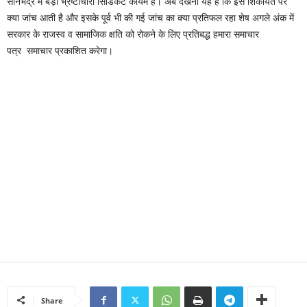
सोनभद्र में बड़ा भ्रष्टाचारी सिंडिकेट कायम है। अब देखना यह है कि इस शिकायत पर
क्या जांच आती है और इसके पूर्व भी की गई जांच का क्या प्रतिफल रहा शेष अगले अंक में
सरकार के राजस्व व सामाजिक क्षति को रोकने के लिए प्रतिबद्ध हमारा समाचार
पत्र समाचार प्रकाशित करेगा।
Share