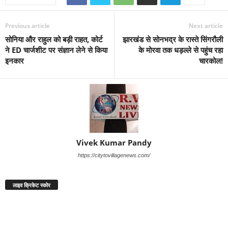
Previous article
Next article
सोनिया और राहुल को बड़ी राहत, कोर्ट
झारखंड से सोनभद्र के रास्ते सिंगरौली
ने ED चार्जशीट पर संज्ञान लेने से किया
के मोरवा तक धड़ल्ले से पहुंच रहा
इनकार
चारकोल!
Vivek Kumar Pandy
https://citytovillagenews.com/
लाइव क्रिकेट स्कोर