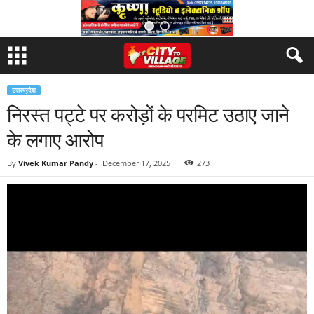
उत्तरप्रदेश
निरस्त पट्टे पर करोड़ों के परमिट उठाए जाने
के लगाए आरोप
By
Vivek Kumar Pandy
-
December 17, 2025
273