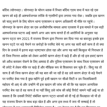
बर्दिया /सोनभद्र। सोनभद्र के चोपन ब्लाक में स्थित बर्दिया ग्राम सभा में चल रहे एक
खनन को बड़े ही आश्चर्यजनक तरीके से ग्रामीणों द्वारा लगाया गया रोक। जबकि इस खनन
को चालू करने के लिए चोपन थाना प्रशासन व खनन अधिकारी भी मौके पर पहुंचे।
सोनभद्र के खनन क्षेत्र का एक अजीबोगरीब मामला आया प्रकाश में इस मामले में एक बड़ी
आश्चर्यजनक घटना आई सामने अगर आप सत्य मानते हैं तो आरोपियों के अनुसार यह
खनन पट्टा सन 2021 में राजस्व विभाग द्वारा निरस्त कर दिया गया था बावजूद इसके इस
खनन पट्टे पर बड़े पैमाने पर करोड़ों के परमिट बेचे गए अगर यह सारी बातें सत्य है तो क्या
दिन के उजाले में इतना बड़ा भ्रष्टाचार होता रहा और अगर यह बातें बिल्कुल भी निराधार है
तो जिस निरस्त आदेश को लेकर आरोपी खनन क्षेत्र में खड़े हैं और हो रहे इस हवाएं खनन
को अवैध बताकर रोकने के लिए आमादा है और पुलिस प्रशासन के साथ जिला प्रशासन को
भी लपेटे में लेकर मौके पर खड़े हैं और मौखिक रूप से शिकायत कर चुके हैं। किंतु यह तो
सत्य है की जिस खनन क्षेत्र की यह बात की जा रही है वह उसे कारण क्षेत्र से बड़े पैमाने
पर परमिट बेचा गया है कुछ महीने पूर्व इसी खदान पर सीओ सिटी व उप जिलाधिकारी
महोदय भी आए थे और उन्होंने भी इस खदान की जांच की थी कि यह खदान अत्यधिक
परमिट बेच रहा है वह सत्य है या नहीं किंतु उसे जांच की कोई रिपोर्ट सामने नहीं आई या हो
सकता है कि उसकी रिपोर्ट संबंधित खनन पट्टा धारकों को दी गई हो फिलहाल जो भी हो
यह राजस्व विभाग के साथ बड़ा खेल है और अगर इस तथ्य में जरा भी सच्चाई है तो